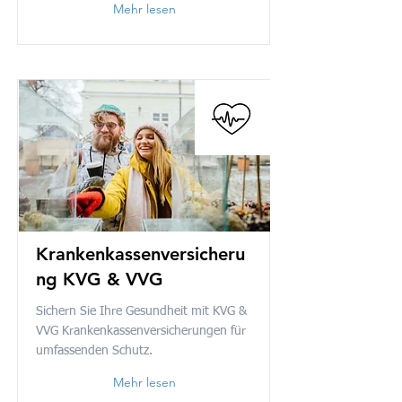
Mehr lesen
Krankenkassenversicheru
ng KVG & VVG
Sichern Sie Ihre Gesundheit mit KVG &
VVG Krankenkassenversicherungen für
umfassenden Schutz.
Mehr lesen