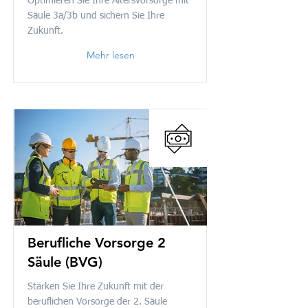
Optimieren Sie Ihre Altersvorsorge mit
Säule 3a/3b und sichern Sie Ihre
Zukunft.
Mehr lesen
Berufliche Vorsorge 2
Säule (BVG)
Stärken Sie Ihre Zukunft mit der
beruflichen Vorsorge der 2. Säule