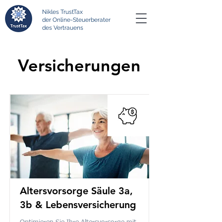
Nikles TrustTax
der Online-Steuerberater
des Vertrauens
Versicherungen
Altersvorsorge Säule 3a,
3b & Lebensversicherung