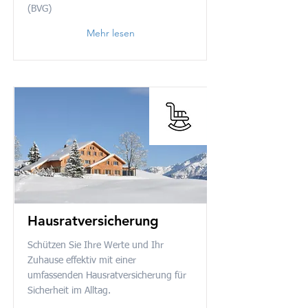
(BVG)
Mehr lesen
Hausratversicherung
Schützen Sie Ihre Werte und Ihr
Zuhause effektiv mit einer
umfassenden Hausratversicherung für
Sicherheit im Alltag.