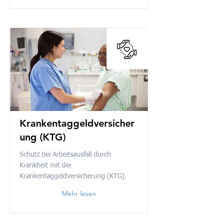
Krankentaggeldversicher
ung (KTG)
Schutz bei Arbeitsausfall durch
Krankheit mit der
Krankentaggeldversicherung (KTG).
Mehr lesen